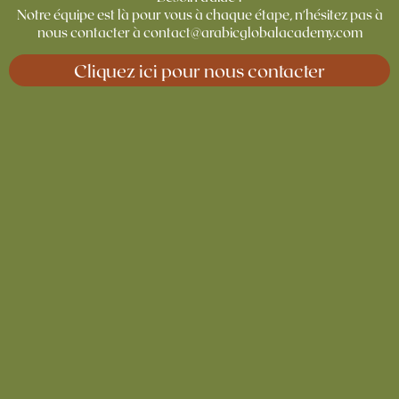
Notre équipe est là pour vous à chaque étape, n'hésitez pas à
nous contacter à contact@arabicglobalacademy.com
Cliquez ici pour nous contacter